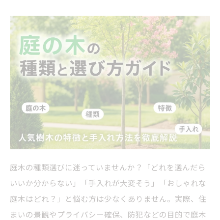
庭木の種類選びに迷っていませんか？「どれを選んだら
いいか分からない」「手入れが大変そう」「おしゃれな
庭木はどれ？」と悩む方は少なくありません。実際、住
まいの景観やプライバシー確保、防犯などの目的で庭木