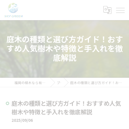
庭木の種類と選び方ガイド！おす
すめ人気樹木や特徴と手入れを徹
底解説
福岡の植木なら有限会社福岡緑化情報センター
ブログ
庭木の種類と選び方ガイド！おすすめ人気樹木や特徴と手入れを徹底解説
庭木の種類と選び方ガイド！おすすめ人気
樹木や特徴と手入れを徹底解説
2025/09/06