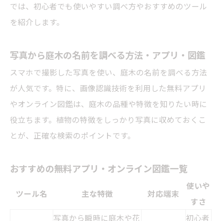
では、初心者でも使いやすい調べ方やおすすめのツール
を紹介します。
写真から庭木の名前を調べる方法・アプリ・図鑑
スマホで撮影した写真を使い、庭木の名前を調べる方法
が人気です。特に、画像認識技術を利用した無料アプリ
やオンライン図鑑は、庭木の品種や特徴を知りたい時に
役立ちます。植物の特徴をしっかり写真に収めておくこ
とが、正確な検索のポイントです。
おすすめの無料アプリ・オンライン図鑑一覧
使いや
ツール名
主な特徴
対応端末
すさ
写真から瞬時に庭木や花
初心者