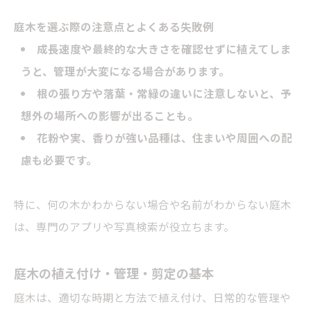
庭木を選ぶ際の注意点とよくある失敗例
成長速度や最終的な大きさを確認せずに植えてしま
うと、管理が大変になる場合があります。
根の張り方や落葉・常緑の違いに注意しないと、予
想外の場所への影響が出ることも。
花粉や実、香りが強い品種は、住まいや周囲への配
慮も必要です。
特に、何の木かわからない場合や名前がわからない庭木
は、専門のアプリや写真検索が役立ちます。
庭木の植え付け・管理・剪定の基本
庭木は、適切な時期と方法で植え付け、日常的な管理や