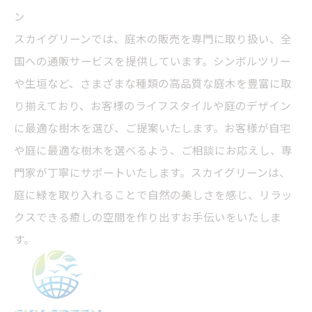
ン
スカイグリーンでは、
庭木
の販売を専門に取り扱い、全
国への通販サービスを提供しています。シンボルツリー
や生垣など、さまざまな種類の高品質な庭木を豊富に取
り揃えており、お客様のライフスタイルや庭のデザイン
に最適な樹木を選び、ご提案いたします。お客様が自宅
や庭に最適な樹木を選べるよう、ご相談にお応えし、専
門家が丁寧にサポートいたします。スカイグリーンは、
庭に緑を取り入れることで自然の美しさを感じ、リラッ
クスできる癒しの空間を作り出すお手伝いをいたしま
す。