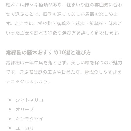
庭木には様々な種類があり、住まいや庭の雰囲気に合わ
せて選ぶことで、四季を通じて美しい景観を楽しめま
す。ここでは、常緑樹・落葉樹・花木・針葉樹・低木と
いった主要な庭木の特徴や選び方を詳しく解説します。
常緑樹の庭木おすすめ10選と選び方
常緑樹は一年中葉を落とさず、美しい緑を保つのが魅力
です。選ぶ際は庭の広さや日当たり、管理のしやすさを
チェックしましょう。
シマトネリコ
オリーブ
キンモクセイ
ユーカリ