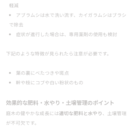
軽減
アブラムシは水で洗い流す、カイガラムシはブラシ
で除去
症状が進行した場合は、専用薬剤の使用も検討
下記のような特徴が見られたら注意が必要です。
葉の裏にべたつきや斑点
幹や枝にコブや白い粉状のもの
効果的な肥料・水やり・土壌管理のポイント
庭木の健やかな成長には
適切な肥料と水やり
、土壌管理
が不可欠です。