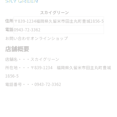
スカイグリーン
住所
〒839-1234
福岡県久留米市田主丸町豊城1856-5
電話
0943-72-3362
お問い合わせ
オンラインショップ
店舗概要
店舗名・・・スカイグリーン
所在地・・・〒839-1234 福岡県久留米市田主丸町豊城
1856-5
電話番号・・・0943-72-3362