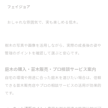
フェイジョア
おしゃれな雰囲気で、実も楽しめる低木。
樹木の写真や画像を活用しながら、実際の成長後の姿や
管理のポイントを確認して選ぶと安心です。
庭木の購入・苗木販売・プロ相談サービス案内
自宅の環境や用途に合った庭木を選びたい場合は、信頼
できる苗木販売店やプロの相談サービスの活用が効果的
です。