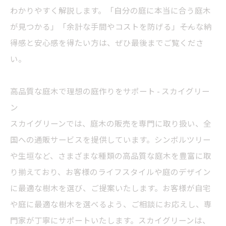
わかりやすく解説します。「自分の庭に本当に合う庭木
が見つかる」「余計な手間やコストを防げる」――そんな納
得感と安心感を得たい方は、ぜひ最後までご覧くださ
い。
高品質な庭木で理想の庭作りをサポート - スカイグリー
ン
スカイグリーンでは、
庭木
の販売を専門に取り扱い、全
国への通販サービスを提供しています。シンボルツリー
や生垣など、さまざまな種類の高品質な庭木を豊富に取
り揃えており、お客様のライフスタイルや庭のデザイン
に最適な樹木を選び、ご提案いたします。お客様が自宅
や庭に最適な樹木を選べるよう、ご相談にお応えし、専
門家が丁寧にサポートいたします。スカイグリーンは、