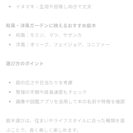
イヌマキ：生垣や目隠し向きで丈夫
和風・洋風ガーデンに映えるおすすめ庭木
和風：モミジ、マツ、サザンカ
洋風：
オリーブ
、フェイジョア、コニファー
選び方のポイント
庭の広さや日当たりを考慮
管理の手間や成長速度もチェック
画像や図鑑アプリを活用して木の名前や特徴を確認
庭木選びは、住まいやライフスタイルに合った種類を選
ぶことで、長く美しく楽しめます。