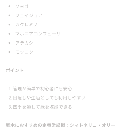
ソヨゴ
フェイジョア
カクレミノ
マホニアコンフューサ
アラカシ
モッコク
ポイント
管理が簡単で初心者にも安心
目隠しや生垣としても利用しやすい
四季を通して緑を堪能できる
庭木におすすめの定番常緑樹：シマトネリコ・
オリー