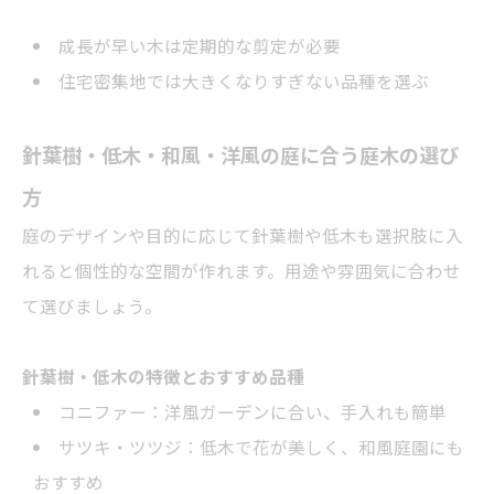
成長が早い木は定期的な剪定が必要
住宅密集地では大きくなりすぎない品種を選ぶ
針葉樹・低木・和風・洋風の庭に合う庭木の選び
方
庭のデザインや目的に応じて針葉樹や低木も選択肢に入
れると個性的な空間が作れます。用途や雰囲気に合わせ
て選びましょう。
針葉樹・低木の特徴とおすすめ品種
コニファー：洋風ガーデンに合い、手入れも簡単
サツキ・ツツジ：低木で花が美しく、和風庭園にも
おすすめ