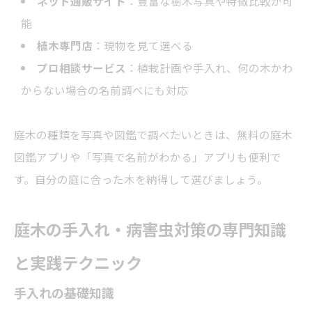
ネット通販サイト
：豊富な樹木写真や特徴比較が可
能
植木専門店
：現物を見て選べる
プロ相談サービス
：植栽計画や手入れ、何の木かわ
からない場合の名前調べにも対応
庭木の種類を写真や図鑑で調べたいときは、無料の庭木
図鑑アプリや「写真で名前がわかる」アプリも便利で
す。自分の庭に合った木を納得して選びましょう。
庭木の手入れ・病害虫対策の専門知識
と実践テクニック
手入れの基礎知識