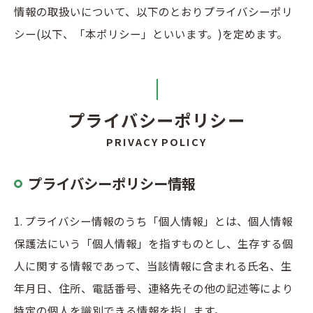
情報の取扱いについて、以下のとおりプライバシーポリ
シー(以下、「本ポリシー」といいます。)を定めます。
プライバシーポリシー
PRIVACY POLICY
プライバシーポリシー情報
1. プライバシー情報のうち「個人情報」とは、個人情報
保護法にいう「個人情報」を指すものとし、生存する個
人に関する情報であって、当該情報に含まれる氏名、生
年月日、住所、電話番号、連絡先その他の記述等により
特定の個人を識別できる情報を指します。