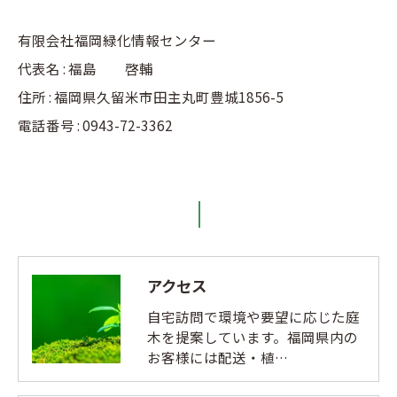
有限会社福岡緑化情報センター
代表名 : 福島 啓輔
住所 : 福岡県久留米市田主丸町豊城1856-5
電話番号 : 0943-72-3362
アクセス
自宅訪問で環境や要望に応じた庭
木を提案しています。福岡県内の
お客様には配送・植…