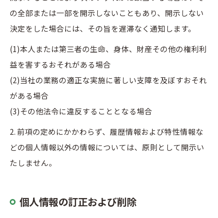
の全部または一部を開示しないこともあり、開示しない
決定をした場合には、その旨を遅滞なく通知します。
(1)本人または第三者の生命、身体、財産その他の権利利
益を害するおそれがある場合
(2)当社の業務の適正な実施に著しい支障を及ぼすおそれ
がある場合
(3)その他法令に違反することとなる場合
2. 前項の定めにかかわらず、履歴情報および特性情報な
どの個人情報以外の情報については、原則として開示い
たしません。
個人情報の訂正および削除