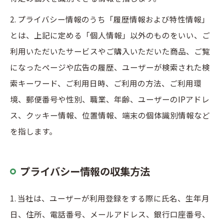
2. プライバシー情報のうち「履歴情報および特性情報」
とは、上記に定める「個人情報」以外のものをいい、ご
利用いただいたサービスやご購入いただいた商品、ご覧
になったページや広告の履歴、ユーザーが検索された検
索キーワード、ご利用日時、ご利用の方法、ご利用環
境、郵便番号や性別、職業、年齢、ユーザーのIPアドレ
ス、クッキー情報、位置情報、端末の個体識別情報など
を指します。
プライバシー情報の収集方法
1. 当社は、ユーザーが利用登録をする際に氏名、生年月
日、住所、電話番号、メールアドレス、銀行口座番号、