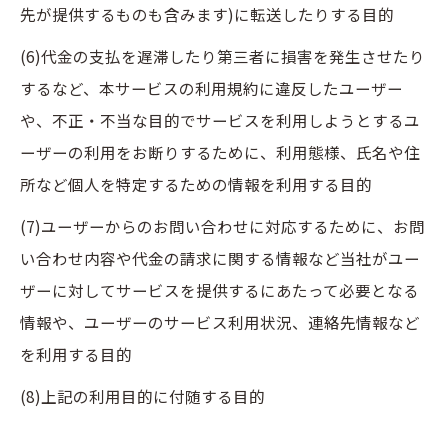
先が提供するものも含みます)に転送したりする目的
(6)代金の支払を遅滞したり第三者に損害を発生させたり
するなど、本サービスの利用規約に違反したユーザー
や、不正・不当な目的でサービスを利用しようとするユ
ーザーの利用をお断りするために、利用態様、氏名や住
所など個人を特定するための情報を利用する目的
(7)ユーザーからのお問い合わせに対応するために、お問
い合わせ内容や代金の請求に関する情報など当社がユー
ザーに対してサービスを提供するにあたって必要となる
情報や、ユーザーのサービス利用状況、連絡先情報など
を利用する目的
(8)上記の利用目的に付随する目的