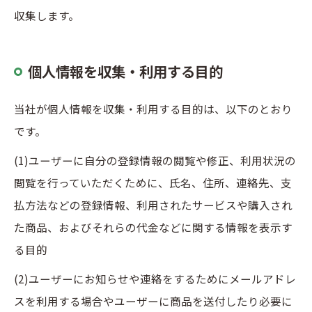
収集します。
個人情報を収集・利用する目的
当社が個人情報を収集・利用する目的は、以下のとおり
です。
(1)ユーザーに自分の登録情報の閲覧や修正、利用状況の
閲覧を行っていただくために、氏名、住所、連絡先、支
払方法などの登録情報、利用されたサービスや購入され
た商品、およびそれらの代金などに関する情報を表示す
る目的
(2)ユーザーにお知らせや連絡をするためにメールアドレ
スを利用する場合やユーザーに商品を送付したり必要に