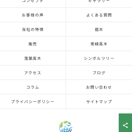
コンセプト
ギャラリー
お客様の声
よくある質問
当社の特徴
庭木
販売
常緑高木
落葉高木
シンボルツリー
アクセス
ブログ
コラム
お問い合わせ
プライバシーポリシー
サイトマップ