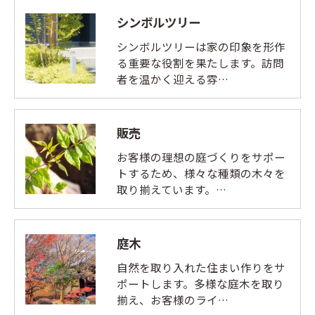
シンボルツリー
シンボルツリーは家の印象を形作
る重要な役割を果たします。訪問
者を温かく迎える雰…
販売
お客様の理想の庭づくりをサポー
トするため、様々な種類の木々を
取り揃えています。…
庭木
自然を取り入れた住まい作りをサ
ポートします。多様な庭木を取り
揃え、お客様のライ…