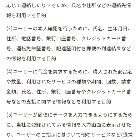
応じて連絡したりするため、氏名や住所などの連絡先情
報を利用する目的
(3)ユーザーの本人確認を行うために、氏名、生年月日、
住所、電話番号、銀行口座番号、クレジットカード番
号、運転免許証番号、配達証明付き郵便の到達結果など
の情報を利用する目的
(4)ユーザーに代金を請求するために、購入された商品名
や数量、利用されたサービスの種類や期間、回数、請求
金額、氏名、住所、銀行口座番号やクレジットカード番
号などの支払に関する情報などを利用する目的
(5)ユーザーが簡便にデータを入力できるようにするため
に、当社に登録されている情報を入力画面に表示させた
り、ユーザーのご指示に基づいて他のサービスなど(提携