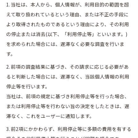
1. 当社は、本人から、個人情報が、利用目的の範囲を超
えて取り扱われているという理由、または不正の手段に
より取得されたものであるという理由により、その利用
の停止または消去(以下、「利用停止等」といいます。)
を求められた場合には、遅滞なく必要な調査を行いま
す。
2. 前項の調査結果に基づき、その請求に応じる必要があ
ると判断した場合には、遅滞なく、当該個人情報の利用
停止等を行います。
当社は、前項の規定に基づき利用停止等を行った場合、
または利用停止等を行わない旨の決定をしたときは、遅
滞なく、これをユーザーに通知します。
3. 前2項にかかわらず、利用停止等に多額の費用を有する