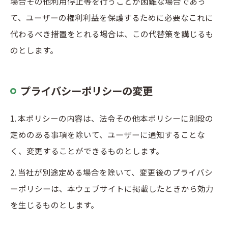
場合その他利用停止等を行うことが困難な場合であっ
て、ユーザーの権利利益を保護するために必要なこれに
代わるべき措置をとれる場合は、この代替策を講じるも
のとします。
プライバシーポリシーの変更
1. 本ポリシーの内容は、法令その他本ポリシーに別段の
定めのある事項を除いて、ユーザーに通知することな
く、変更することができるものとします。
2. 当社が別途定める場合を除いて、変更後のプライバシ
ーポリシーは、本ウェブサイトに掲載したときから効力
を生じるものとします。