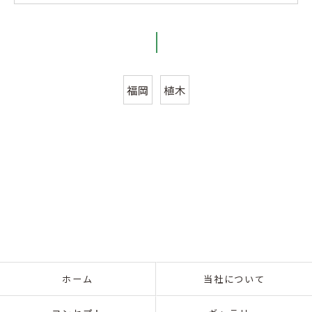
福岡
植木
ホーム
当社について