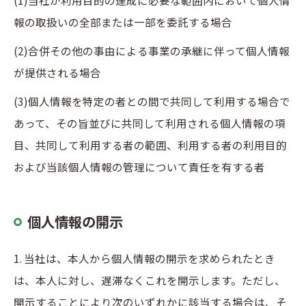
(1)当社が利用目的の達成に必要な範囲内において個人情
報の取扱いの全部または一部を委託する場合
(2)合併その他の事由による事業の承継に伴って個人情報
が提供される場合
(3)個人情報を特定の者との間で共同して利用する場合で
あって、その旨並びに共同して利用される個人情報の項
目、共同して利用する者の範囲、利用する者の利用目的
および当該個人情報の管理について責任を有する者
お問い合わせはこちら
個人情報の開示
1. 当社は、本人から個人情報の開示を求められたとき
は、本人に対し、遅滞なくこれを開示します。ただし、
開示することにより次のいずれかに該当する場合は、そ