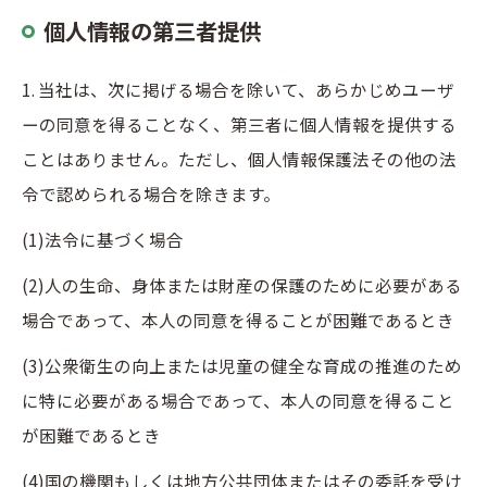
個人情報の第三者提供
1. 当社は、次に掲げる場合を除いて、あらかじめユーザ
ーの同意を得ることなく、第三者に個人情報を提供する
ことはありません。ただし、個人情報保護法その他の法
令で認められる場合を除きます。
(1)法令に基づく場合
(2)人の生命、身体または財産の保護のために必要がある
場合であって、本人の同意を得ることが困難であるとき
(3)公衆衛生の向上または児童の健全な育成の推進のため
に特に必要がある場合であって、本人の同意を得ること
が困難であるとき
(4)国の機関もしくは地方公共団体またはその委託を受け