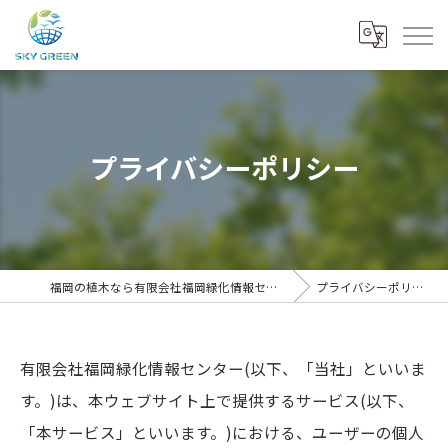
プライバシーポリシー
福岡の植木なら有限会社福岡緑化情報センター
プライバシーポリシー
有限会社福岡緑化情報センター(以下、「当社」といいま
す。)は、本ウェブサイト上で提供するサービス(以下、
「本サービス」といいます。)における、ユーザーの個人