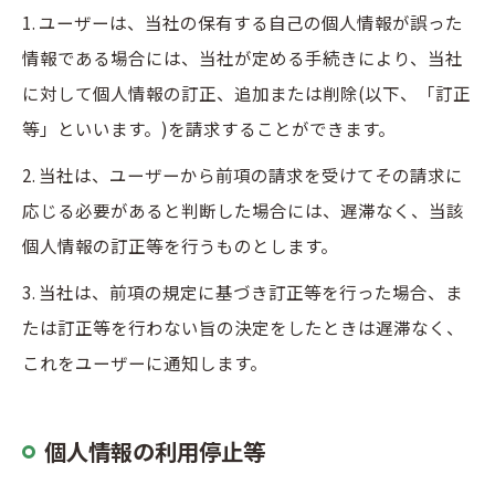
1. ユーザーは、当社の保有する自己の個人情報が誤った
情報である場合には、当社が定める手続きにより、当社
に対して個人情報の訂正、追加または削除(以下、「訂正
等」といいます。)を請求することができます。
2. 当社は、ユーザーから前項の請求を受けてその請求に
応じる必要があると判断した場合には、遅滞なく、当該
個人情報の訂正等を行うものとします。
3. 当社は、前項の規定に基づき訂正等を行った場合、ま
たは訂正等を行わない旨の決定をしたときは遅滞なく、
これをユーザーに通知します。
個人情報の利用停止等