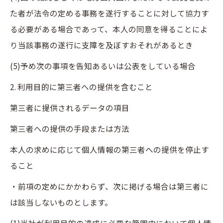
た者が法令の定める事務を遂行することに対して協力す
る必要がある場合であって、本人の同意を得ることによ
り当該事務の遂行に支障を及ぼすおそれがあるとき
(5)予め次の事項を告知あるいは公表をしている場合
2. 利用目的に第三者への提供を含むこと
第三者に提供されるデータの項目
第三者への提供の手段または方法
本人の求めに応じて個人情報の第三者への提供を停止す
ること
・前項の定めにかかわらず、次に掲げる場合は第三者に
は該当しないものとします。