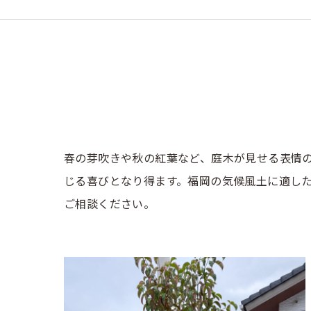
春の芽吹きや秋の紅葉など、庭木が見せる表情
じる喜びとなり得ます。福岡の気候風土に適し
ご相談ください。