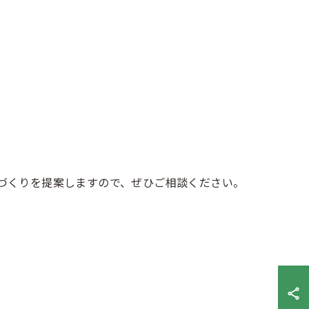
づくりを提案しますので、ぜひご相談ください。