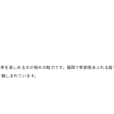
四季を楽しめるのが植木の魅力です。福岡で季節感あふれる庭
て親しまれています。