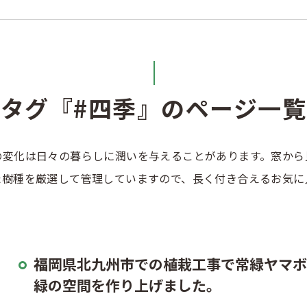
タグ『#四季』のページ一覧
の変化は日々の暮らしに潤いを与えることがあります。窓から
た樹種を厳選して管理していますので、長く付き合えるお気に
福岡県北九州市での植栽工事で常緑ヤマボ
緑の空間を作り上げました。