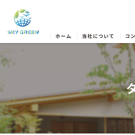
ホーム
当社について
コ