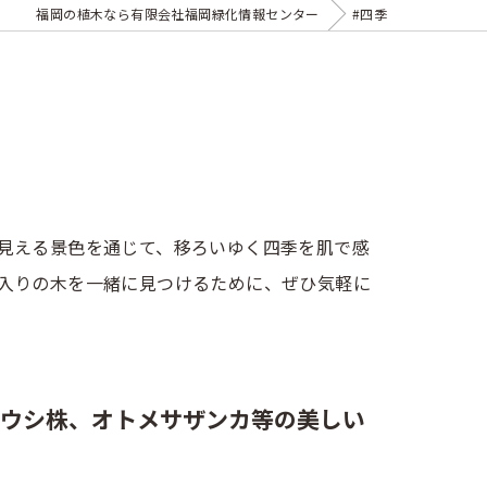
福岡の植木なら有限会社福岡緑化情報センター
#四季
見える景色を通じて、移ろいゆく四季を肌で感
入りの木を一緒に見つけるために、ぜひ気軽に
ウシ株、オトメサザンカ等の美しい