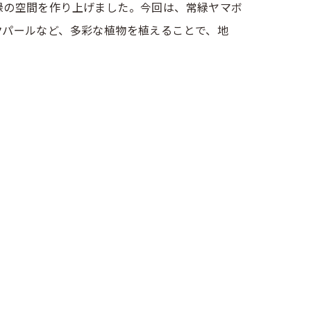
緑の空間を作り上げました。今回は、常緑ヤマボ
クパールなど、多彩な植物を植えることで、地