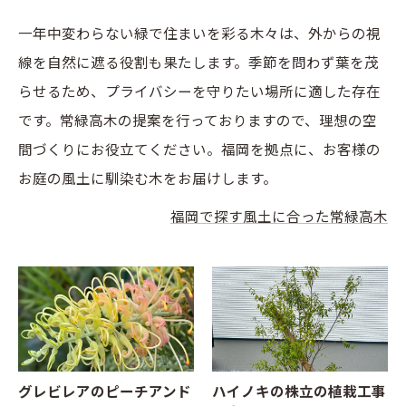
一年中変わらない緑で住まいを彩る木々は、外からの視
線を自然に遮る役割も果たします。季節を問わず葉を茂
らせるため、プライバシーを守りたい場所に適した存在
です。常緑高木の提案を行っておりますので、理想の空
間づくりにお役立てください。福岡を拠点に、お客様の
お庭の風土に馴染む木をお届けします。
福岡で探す風土に合った常緑高木
グレビレアのピーチアンド
ハイノキの株立の植栽工事