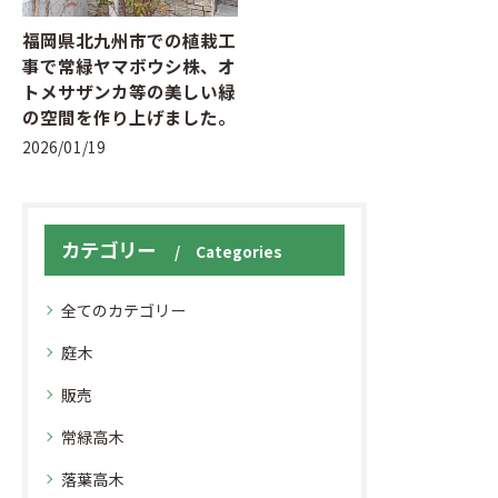
福岡県北九州市での植栽工
事で常緑ヤマボウシ株、オ
トメサザンカ等の美しい緑
の空間を作り上げました。
2026/01/19
カテゴリー
Categories
全てのカテゴリー
庭木
販売
常緑高木
落葉高木