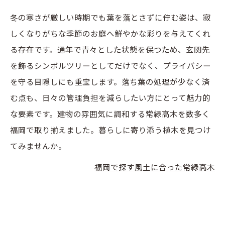
冬の寒さが厳しい時期でも葉を落とさずに佇む姿は、寂
しくなりがちな季節のお庭へ鮮やかな彩りを与えてくれ
る存在です。通年で青々とした状態を保つため、玄関先
を飾るシンボルツリーとしてだけでなく、プライバシー
を守る目隠しにも重宝します。落ち葉の処理が少なく済
む点も、日々の管理負担を減らしたい方にとって魅力的
な要素です。建物の雰囲気に調和する常緑高木を数多く
福岡で取り揃えました。暮らしに寄り添う植木を見つけ
てみませんか。
福岡で探す風土に合った常緑高木