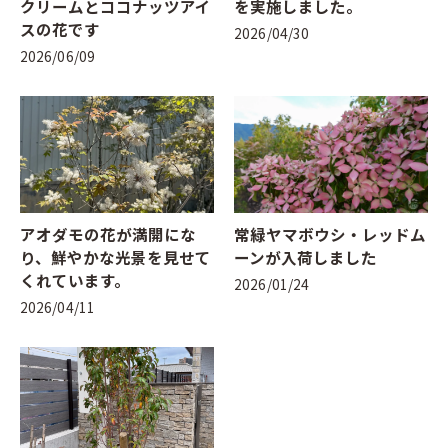
クリームとココナッツアイ
を実施しました。
スの花です
2026/04/30
2026/06/09
アオダモの花が満開にな
常緑ヤマボウシ・レッドム
り、鮮やかな光景を見せて
ーンが入荷しました
くれています。
2026/01/24
2026/04/11