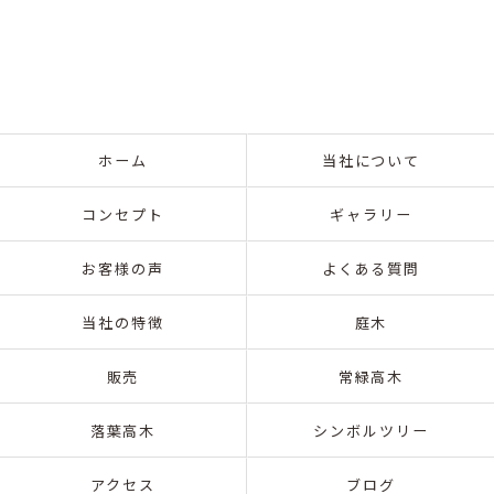
ホーム
当社について
コンセプト
ギャラリー
お客様の声
よくある質問
当社の特徴
庭木
販売
常緑高木
落葉高木
シンボルツリー
アクセス
ブログ